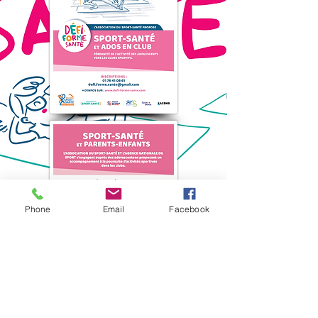
Phone
Email
Facebook