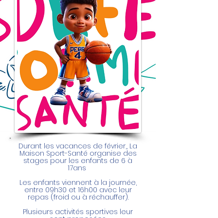
Durant les vacances de février,, La
Maison Sport-Santé organise des
stages pour les enfants de 6 à
17ans
Les enfants viennent à la journée,
entre 09h30 et 16h00 avec leur
repas (froid ou à réchauffer).
Plusieurs activités sportives leur