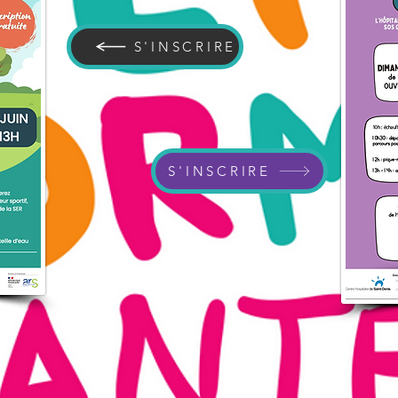
S'INSCRIRE
S'INSCRIRE