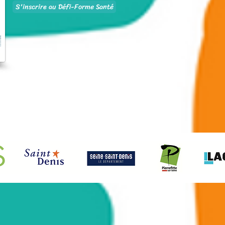
S'inscrire au Défi-Forme Santé