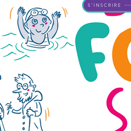
S'INSCRIRE